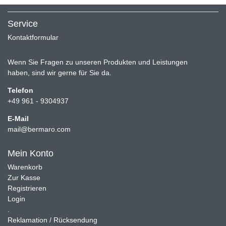
Service
Kontaktformular
Wenn Sie Fragen zu unseren Produkten und Leistungen
haben, sind wir gerne für Sie da.
Telefon
+49 961 - 9304937
E-Mail
mail@bermaro.com
Mein Konto
Warenkorb
Zur Kasse
Registrieren
Login
.
Reklamation / Rücksendung