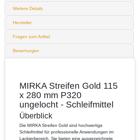
Weitere Details
Hersteller
Fragen zum Artikel
Bewertungen
MIRKA Streifen Gold 115
x 280 mm P320
ungelocht - Schleifmittel
Überblick
Die MIRKA Streifen Gold sind hochwertige
Schleifmittel für professionelle Anwendungen im
Lackierbereich. Sie bieten eine ausgezeichnete