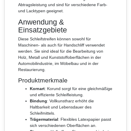
Abtragsleistung und sind für verschiedene Farb-
und Lacktypen geeignet.
Anwendung &
Einsatzgebiete
Diese Schleifstreifen können sowohl für
Maschinen- als auch für Handschliff verwendet
werden. Sie sind ideal für die Bearbeitung von
Holz, Metall und Kunststoffoberflächen in der
Automobilindustrie, im Möbelbau und in der
Restaurierung.
Produktmerkmale
Kornart
: Korund sorgt für eine gleichmäßige
und effiziente Schleifleistung.
Bindung
: Vollkunstharz erhöht die
Haltbarkeit und Lebensdauer des
Schleifmittels.
Trägermaterial
: Flexibles Latexpapier passt
sich verschiedenen Oberflächen an.