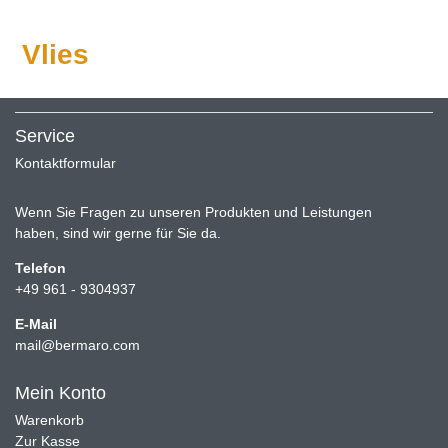
Vlies
Service
Kontaktformular
Wenn Sie Fragen zu unseren Produkten und Leistungen
haben, sind wir gerne für Sie da.
Telefon
+49 961 - 9304937
E-Mail
mail@bermaro.com
Mein Konto
Warenkorb
Zur Kasse