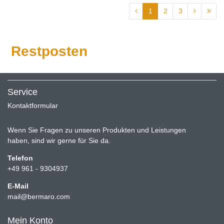
1
2
3
Restposten
Service
Kontaktformular
Wenn Sie Fragen zu unseren Produkten und Leistungen
haben, sind wir gerne für Sie da.
Telefon
+49 961 - 9304937
E-Mail
mail@bermaro.com
Mein Konto