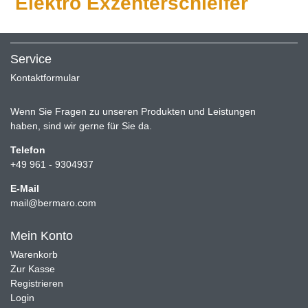
Elektro Exzenterschleifer
Service
Kontaktformular
Wenn Sie Fragen zu unseren Produkten und Leistungen
haben, sind wir gerne für Sie da.
Telefon
+49 961 - 9304937
E-Mail
mail@bermaro.com
Mein Konto
Warenkorb
Zur Kasse
Registrieren
Login