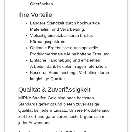
Oberflächen.
Ihre Vorteile
Längere Standzeit durch hochwertige
Materialien und Verarbeitung.
Vielseitig einsetzbar durch breites
Körnungsspektrum.
Optimale Ergebnisse durch spezielle
Produktmerkmale wie halboffene Streuung.
Einfache Handhabung und effizientes
Arbeiten dank flexibler Trägermaterialien.
Besseres Preis-Leistungs-Verhältnis durch
langlebige Qualität.
Qualität & Zuverlässigkeit
MIRKA Streifen Gold sind nach höchsten
Standards gefertigt und bieten zuverlässige
Qualität bei jedem Einsatz. Unsere Produkte sind
zertifiziert und garantieren beste Ergebnisse mit
jeder Anwendung.