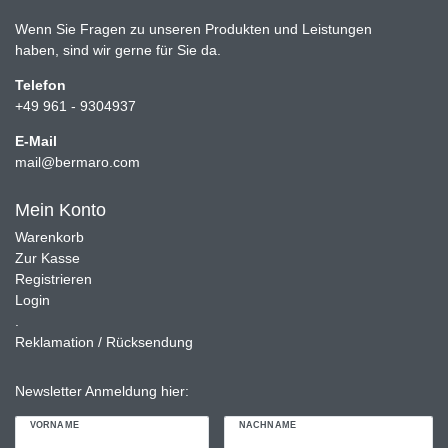
Wenn Sie Fragen zu unseren Produkten und Leistungen
haben, sind wir gerne für Sie da.
Telefon
+49 961 - 9304937
E-Mail
mail@bermaro.com
Mein Konto
Warenkorb
Zur Kasse
Registrieren
Login
.
Reklamation / Rücksendung
Newsletter Anmeldung hier:
VORNAME
NACHNAME