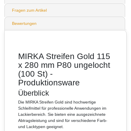
Fragen zum Artikel
Bewertungen
MIRKA Streifen Gold 115
x 280 mm P80 ungelocht
(100 St) -
Produktionsware
Überblick
Die MIRKA Streifen Gold sind hochwertige
Schleifmittel für professionelle Anwendungen im
Lackierbereich. Sie bieten eine ausgezeichnete
Abtragsleistung und sind für verschiedene Farb-
und Lacktypen geeignet.