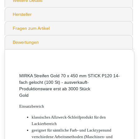
Weitere Details
Hersteller
Fragen zum Artikel
Bewertungen
MIRKA Streifen Gold 70 x 450 mm STICK P120 14-
fach gelocht (100 St) - ausverkauft-
Produktionsware erst ab 3000 Stück
Gold
Einsatzbereich
klassisches Allzweck-Schleifprodukt für den
Lackierbereich
geeignet für sämtliche Farb- und Lacktypenund
verschiedene Arbeitsmethoden (Maschinen- und