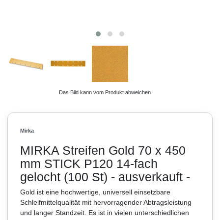
Das Bild kann vom Produkt abweichen
Mirka
MIRKA Streifen Gold 70 x 450
mm STICK P120 14-fach
gelocht (100 St) - ausverkauft -
Gold ist eine hochwertige, universell einsetzbare
Schleifmittelqualität mit hervorragender Abtragsleistung
und langer Standzeit. Es ist in vielen unterschiedlichen