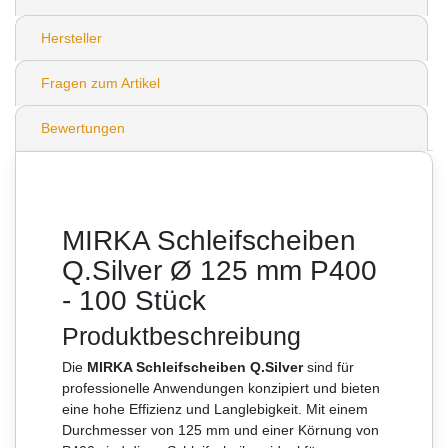
Hersteller
Fragen zum Artikel
Bewertungen
MIRKA Schleifscheiben
Q.Silver Ø 125 mm P400
- 100 Stück
Produktbeschreibung
Die
MIRKA Schleifscheiben Q.Silver
sind für
professionelle Anwendungen konzipiert und bieten
eine hohe Effizienz und Langlebigkeit. Mit einem
Durchmesser von 125 mm und einer Körnung von