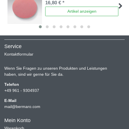
16,80 € *
Artikel anzeigen
Service
Kontaktformular
Wenn Sie Fragen zu unseren Produkten und Leistungen
haben, sind wir gerne für Sie da.
Telefon
+49 961 - 9304937
E-Mail
mail@bermaro.com
Mein Konto
Warenkorb