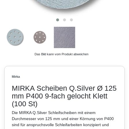
Das Bild kann vom Produkt abweichen
Mirka
MIRKA Scheiben Q.Silver Ø 125
mm P400 9-fach gelocht Klett
(100 St)
Die MIRKA Q.Silver Schleifscheiben mit einem
Durchmesser von 125 mm und einer Körnung von P400
sind für anspruchsvolle Schleifarbeiten konzipiert und