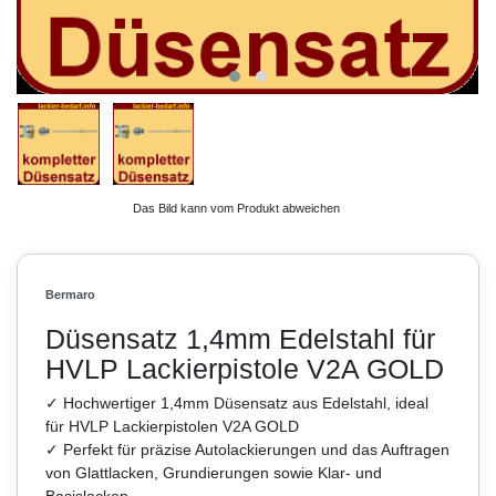
Das Bild kann vom Produkt abweichen
Bermaro
Düsensatz 1,4mm Edelstahl für
HVLP Lackierpistole V2A GOLD
✓ Hochwertiger 1,4mm Düsensatz aus Edelstahl, ideal
für HVLP Lackierpistolen V2A GOLD
✓ Perfekt für präzise Autolackierungen und das Auftragen
von Glattlacken, Grundierungen sowie Klar- und
Basislacken