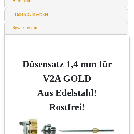
Hersteller
Fragen zum Artikel
Bewertungen
Düsensatz 1,4 mm für
V2A GOLD
Aus Edelstahl!
Rostfrei!