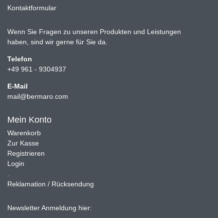
Kontaktformular
Wenn Sie Fragen zu unseren Produkten und Leistungen
haben, sind wir gerne für Sie da.
Telefon
+49 961 - 9304937
E-Mail
mail@bermaro.com
Mein Konto
Warenkorb
Zur Kasse
Registrieren
Login
.
Reklamation / Rücksendung
Newsletter Anmeldung hier: