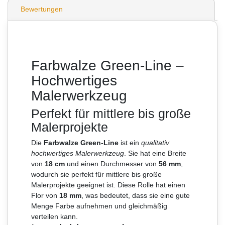
Bewertungen
Farbwalze Green-Line –
Hochwertiges
Malerwerkzeug
Perfekt für mittlere bis große
Malerprojekte
Die
Farbwalze Green-Line
ist ein
qualitativ
hochwertiges Malerwerkzeug
. Sie hat eine Breite
von
18 cm
und einen Durchmesser von
56 mm
,
wodurch sie perfekt für mittlere bis große
Malerprojekte geeignet ist. Diese Rolle hat einen
Flor von
18 mm
, was bedeutet, dass sie eine gute
Menge Farbe aufnehmen und gleichmäßig
verteilen kann.