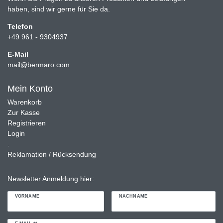
haben, sind wir gerne für Sie da.
Telefon
+49 961 - 9304937
E-Mail
mail@bermaro.com
Mein Konto
Warenkorb
Zur Kasse
Registrieren
Login
.
Reklamation / Rücksendung
Newsletter Anmeldung hier:
VORNAME
NACHNAME