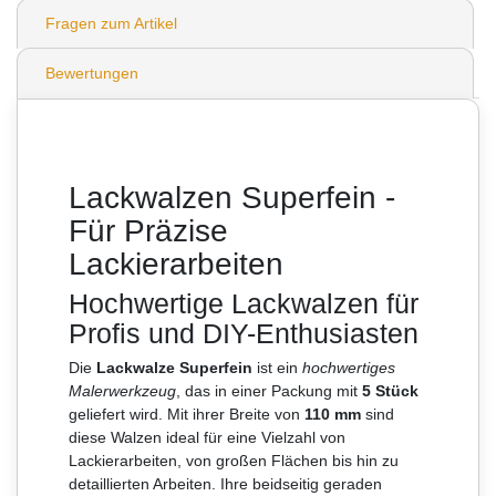
Fragen zum Artikel
Bewertungen
Lackwalzen Superfein -
Für Präzise
Lackierarbeiten
Hochwertige Lackwalzen für
Profis und DIY-Enthusiasten
Die
Lackwalze Superfein
ist ein
hochwertiges
Malerwerkzeug
, das in einer Packung mit
5 Stück
geliefert wird. Mit ihrer Breite von
110 mm
sind
diese Walzen ideal für eine Vielzahl von
Lackierarbeiten, von großen Flächen bis hin zu
detaillierten Arbeiten. Ihre beidseitig geraden