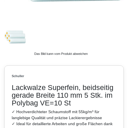
Das Bild kann vom Produkt abweichen
Schuller
Lackwalze Superfein, beidseitig
gerade Breite 110 mm 5 Stk. im
Polybag VE=10 St
✓ Hochverdichteter Schaumstoff mit 55kg/m³ für
langlebige Qualität und präzise Lackierergebnisse
✓ Ideal für detaillierte Arbeiten und große Flächen dank