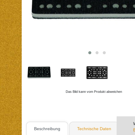
Das Bild kann vom Produkt abweichen
Beschreibung
Technische Daten
Wei