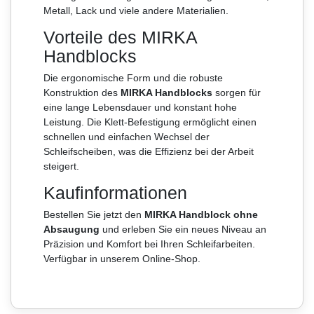
Metall, Lack und viele andere Materialien.
Vorteile des MIRKA
Handblocks
Die ergonomische Form und die robuste
Konstruktion des
MIRKA Handblocks
sorgen für
eine lange Lebensdauer und konstant hohe
Leistung. Die Klett-Befestigung ermöglicht einen
schnellen und einfachen Wechsel der
Schleifscheiben, was die Effizienz bei der Arbeit
steigert.
Kaufinformationen
Bestellen Sie jetzt den
MIRKA Handblock ohne
Absaugung
und erleben Sie ein neues Niveau an
Präzision und Komfort bei Ihren Schleifarbeiten.
Verfügbar in unserem Online-Shop.