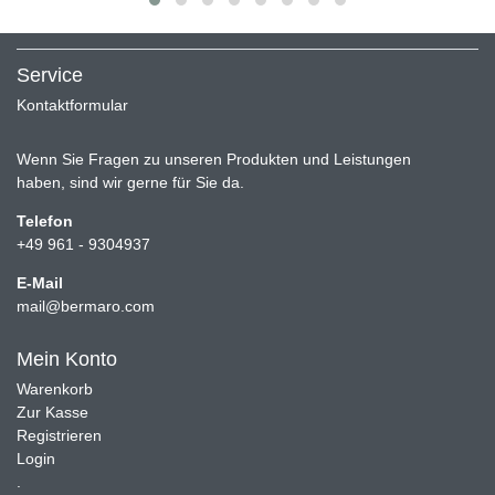
Service
Kontaktformular
Wenn Sie Fragen zu unseren Produkten und Leistungen
haben, sind wir gerne für Sie da.
Telefon
+49 961 - 9304937
E-Mail
mail@bermaro.com
Mein Konto
Warenkorb
Zur Kasse
Registrieren
Login
.