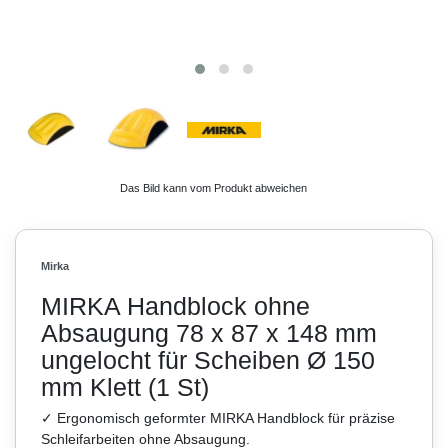
Das Bild kann vom Produkt abweichen
Mirka
MIRKA Handblock ohne
Absaugung 78 x 87 x 148 mm
ungelocht für Scheiben Ø 150
mm Klett (1 St)
✓ Ergonomisch geformter MIRKA Handblock für präzise
Schleifarbeiten ohne Absaugung.