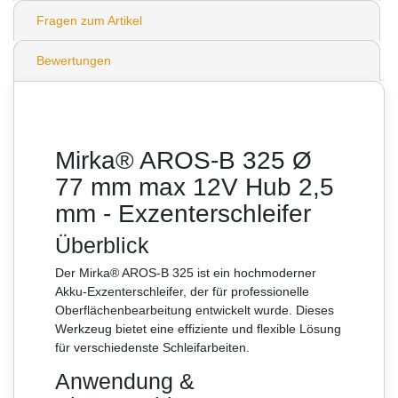
Fragen zum Artikel
Bewertungen
Mirka® AROS-B 325 Ø
77 mm max 12V Hub 2,5
mm - Exzenterschleifer
Überblick
Der Mirka® AROS-B 325 ist ein hochmoderner
Akku-Exzenterschleifer, der für professionelle
Oberflächenbearbeitung entwickelt wurde. Dieses
Werkzeug bietet eine effiziente und flexible Lösung
für verschiedenste Schleifarbeiten.
Anwendung &