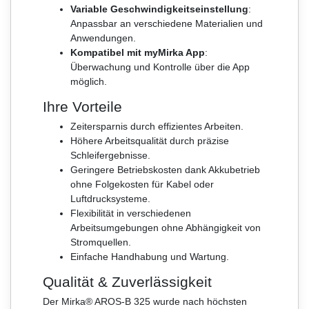
Variable Geschwindigkeitseinstellung
:
Anpassbar an verschiedene Materialien und
Anwendungen.
Kompatibel mit myMirka App
:
Überwachung und Kontrolle über die App
möglich.
Ihre Vorteile
Zeitersparnis durch effizientes Arbeiten.
Höhere Arbeitsqualität durch präzise
Schleifergebnisse.
Geringere Betriebskosten dank Akkubetrieb
ohne Folgekosten für Kabel oder
Luftdrucksysteme.
Flexibilität in verschiedenen
Arbeitsumgebungen ohne Abhängigkeit von
Stromquellen.
Einfache Handhabung und Wartung.
Qualität & Zuverlässigkeit
Der Mirka® AROS-B 325 wurde nach höchsten