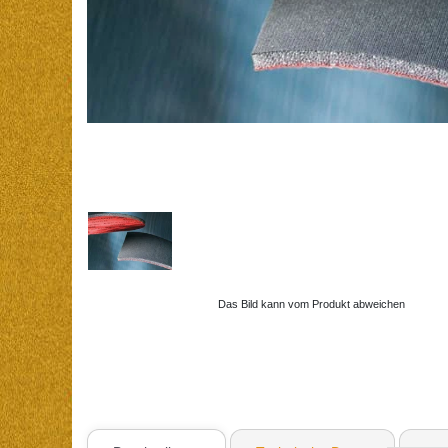
Das Bild kann vom Produkt abweichen