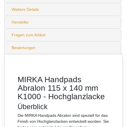
Weitere Details
Hersteller
Fragen zum Artikel
Bewertungen
MIRKA Handpads
Abralon 115 x 140 mm
K1000 - Hochglanzlacke
Überblick
Die MIRKA Handpads Abralon sind speziell für das
Finish von Hochglanzlacken entwickelt worden. Sie