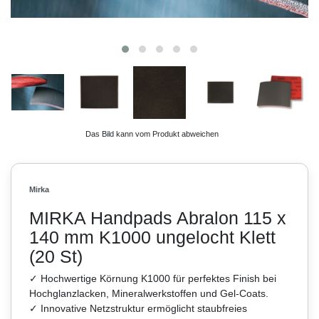
Das Bild kann vom Produkt abweichen
Mirka
MIRKA Handpads Abralon 115 x
140 mm K1000 ungelocht Klett
(20 St)
✓ Hochwertige Körnung K1000 für perfektes Finish bei
Hochglanzlacken, Mineralwerkstoffen und Gel-Coats.
✓ Innovative Netzstruktur ermöglicht staubfreies