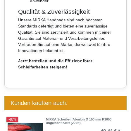
Anwender.
Qualität & Zuverlässigkeit
Unsere MIRKA Handpads sind nach höchsten
Standards gefertigt und bieten eine zuverlässige
Qualität. Sie sind zertifiziert und kommen mit einer
Garantie auf Material- und Verarbeitungsfehler.
Vertrauen Sie auf eine Marke, die weltweit für ihre
Innovationen bekannt ist.
Jetzt bestellen und die Effizienz Ihrer
Schleifarbeiten steigern!
Kunden kauften auch:
-40%
MIRKA Scheiben Abralon Ø 150 mm K1000
ungelocht Klett (20 St)