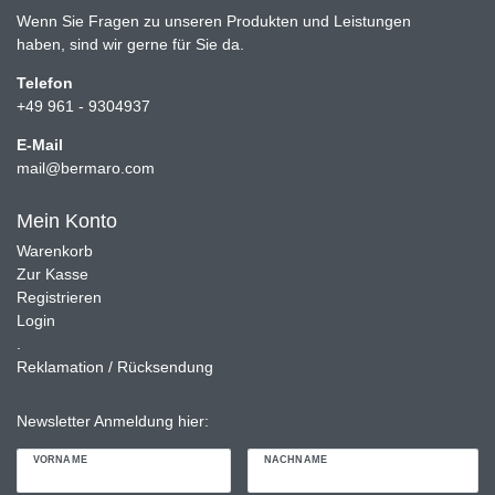
Wenn Sie Fragen zu unseren Produkten und Leistungen
haben, sind wir gerne für Sie da.
Telefon
+49 961 - 9304937
E-Mail
mail@bermaro.com
Mein Konto
Warenkorb
Zur Kasse
Registrieren
Login
.
Reklamation / Rücksendung
Newsletter Anmeldung hier:
VORNAME
NACHNAME