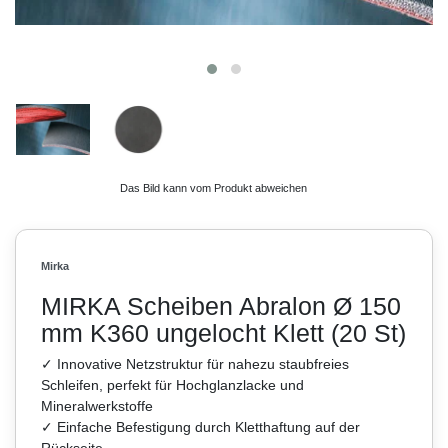
Das Bild kann vom Produkt abweichen
Mirka
MIRKA Scheiben Abralon Ø 150
mm K360 ungelocht Klett (20 St)
✓ Innovative Netzstruktur für nahezu staubfreies
Schleifen, perfekt für Hochglanzlacke und
Mineralwerkstoffe
✓ Einfache Befestigung durch Kletthaftung auf der
Rückseite