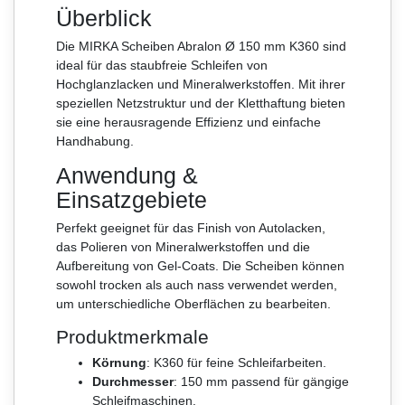
Überblick
Die MIRKA Scheiben Abralon Ø 150 mm K360 sind
ideal für das staubfreie Schleifen von
Hochglanzlacken und Mineralwerkstoffen. Mit ihrer
speziellen Netzstruktur und der Kletthaftung bieten
sie eine herausragende Effizienz und einfache
Handhabung.
Anwendung &
Einsatzgebiete
Perfekt geeignet für das Finish von Autolacken,
das Polieren von Mineralwerkstoffen und die
Aufbereitung von Gel-Coats. Die Scheiben können
sowohl trocken als auch nass verwendet werden,
um unterschiedliche Oberflächen zu bearbeiten.
Produktmerkmale
Körnung
: K360 für feine Schleifarbeiten.
Durchmesser
: 150 mm passend für gängige
Schleifmaschinen.