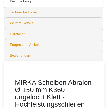
Beschreibung
Technische Daten
Weitere Details
Hersteller
Fragen zum Artikel
Bewertungen
MIRKA Scheiben Abralon
Ø 150 mm K360
ungelocht Klett -
Hochleistungsschleifen