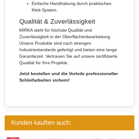
Einfache Handhabung durch praktisches
Klett-System.
Qualität & Zuverlässigkeit
MIRKA steht für höchste Qualität und
Zuverlässigkeit in der Oberflächenbearbeitung.
Unsere Produkte sind nach strengen
Industriestandards gefertigt und bieten eine lange
Garantiezeit. Vertrauen Sie auf unsere zertifizierte
Qualität für Ihre Projekte.
Jetzt bestellen und die Vorteile professioneller
Schleifarbeiten sichern!
Kunden kauften auch: