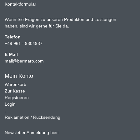
Kontaktformular
Wenn Sie Fragen zu unseren Produkten und Leistungen
haben, sind wir gerne für Sie da.
Telefon
+49 961 - 9304937
E-Mail
mail@bermaro.com
Mein Konto
Warenkorb
Zur Kasse
Registrieren
Login
.
Reklamation / Rücksendung
Newsletter Anmeldung hier: