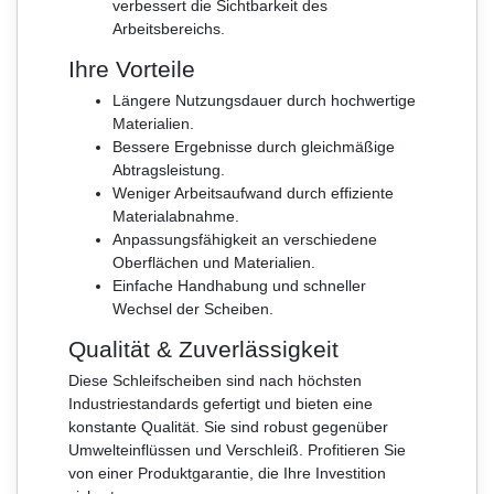
verbessert die Sichtbarkeit des
Arbeitsbereichs.
Ihre Vorteile
Längere Nutzungsdauer durch hochwertige
Materialien.
Bessere Ergebnisse durch gleichmäßige
Abtragsleistung.
Weniger Arbeitsaufwand durch effiziente
Materialabnahme.
Anpassungsfähigkeit an verschiedene
Oberflächen und Materialien.
Einfache Handhabung und schneller
Wechsel der Scheiben.
Qualität & Zuverlässigkeit
Diese Schleifscheiben sind nach höchsten
Industriestandards gefertigt und bieten eine
konstante Qualität. Sie sind robust gegenüber
Umwelteinflüssen und Verschleiß. Profitieren Sie
von einer Produktgarantie, die Ihre Investition