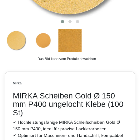
Das Bild kann vom Produkt abweichen
Mirka
MIRKA Scheiben Gold Ø 150
mm P400 ungelocht Klebe (100
St)
✓ Hochleistungsfähige MIRKA Schleifscheiben Gold Ø
150 mm P400, ideal für präzise Lackierarbeiten.
✓ Optimiert für Maschinen- und Handschliff, kompatibel