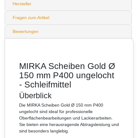
Hersteller
Fragen zum Artikel
Bewertungen
MIRKA Scheiben Gold Ø
150 mm P400 ungelocht
- Schleifmittel
Überblick
Die MIRKA Scheiben Gold Ø 150 mm P400
ungelocht sind ideal für professionelle
Oberflächenbearbeitungen und Lackierarbeiten.
Sie bieten eine herausragende Abtragsleistung und
sind besonders langlebig.