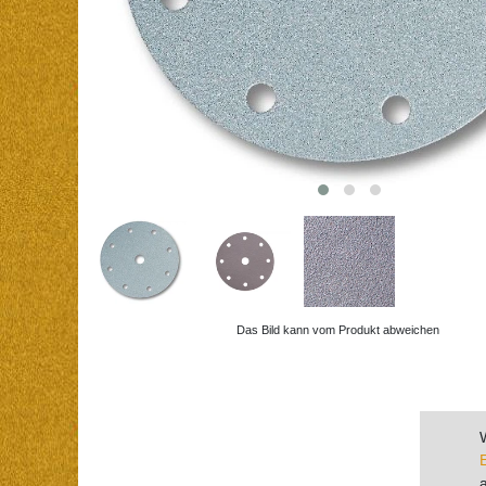
Das Bild kann vom Produkt abweichen