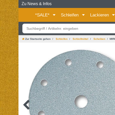
Zu News & Infos
*SALE*
Schleifen
Lackieren
Zur Startseite gehen
Schleifen
Schleifmittel
Scheiben
MIRK