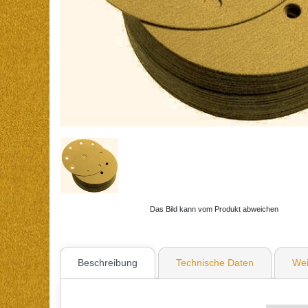
Das Bild kann vom Produkt abweichen
Beschreibung
Technische Daten
Wei