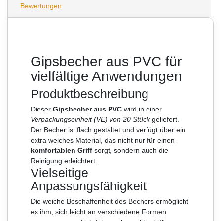
Bewertungen
Gipsbecher aus PVC für
vielfältige Anwendungen
Produktbeschreibung
Dieser
Gipsbecher aus PVC
wird in einer
Verpackungseinheit (VE) von 20 Stück
geliefert.
Der Becher ist flach gestaltet und verfügt über ein
extra weiches Material, das nicht nur für einen
komfortablen Griff
sorgt, sondern auch die
Reinigung erleichtert.
Vielseitige
Anpassungsfähigkeit
Die weiche Beschaffenheit des Bechers ermöglicht
es ihm, sich leicht an verschiedene Formen