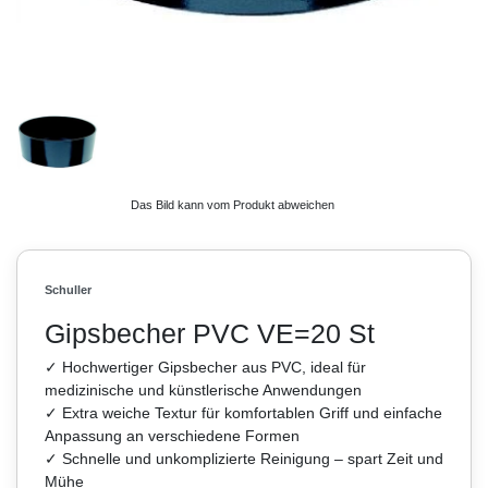
Das Bild kann vom Produkt abweichen
Schuller
Gipsbecher PVC VE=20 St
✓ Hochwertiger Gipsbecher aus PVC, ideal für
medizinische und künstlerische Anwendungen
✓ Extra weiche Textur für komfortablen Griff und einfache
Anpassung an verschiedene Formen
✓ Schnelle und unkomplizierte Reinigung – spart Zeit und
Mühe