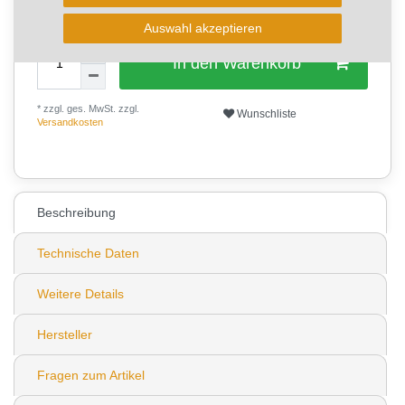
Auswahl akzeptieren
In den Warenkorb
* zzgl. ges. MwSt. zzgl.
Wunschliste
Versandkosten
0
Beschreibung
Technische Daten
Weitere Details
Hersteller
Fragen zum Artikel