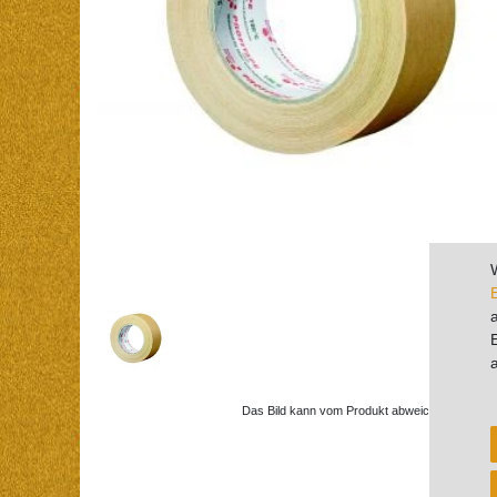
Das Bild kann vom Produkt abweichen