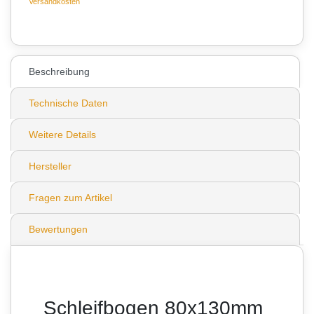
Versandkosten
2
Beschreibung
Technische Daten
Weitere Details
Hersteller
Fragen zum Artikel
Bewertungen
Schleifbogen 80x130mm