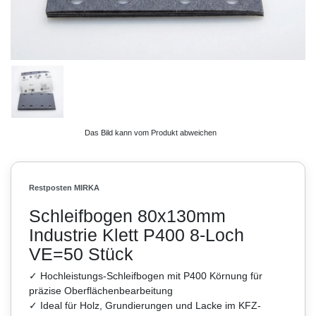
Das Bild kann vom Produkt abweichen
Restposten MIRKA
Schleifbogen 80x130mm
Industrie Klett P400 8-Loch
VE=50 Stück
✓ Hochleistungs-Schleifbogen mit P400 Körnung für
präzise Oberflächenbearbeitung
✓ Ideal für Holz, Grundierungen und Lacke im KFZ-