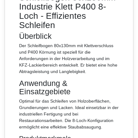
Industrie Klett P400 8-
Loch - Effizientes
Schleifen
Überblick
Der Schleifbogen 80x130mm mit Klettverschluss
und P400 Körnung ist speziell für die
Anforderungen in der Holzverarbeitung und im
KFZ-Lackierbereich entwickelt. Er bietet eine hohe
Abtragsleistung und Langlebigkeit.
Anwendung &
Einsatzgebiete
Optimal für das Schleifen von Holzoberflächen,
Grundierungen und Lacken. Ideal einsetzbar in der
industriellen Fertigung und bei
Restaurationsarbeiten. Die 8-Loch-Konfiguration
ermöglicht eine effektive Staubabsaugung.