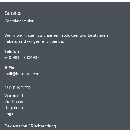
Service
Kontaktformular
Wenn Sie Fragen zu unseren Produkten und Leistungen
haben, sind wir gerne für Sie da.
Telefon
+49 961 - 9304937
E-Mail
mail@bermaro.com
Mein Konto
Warenkorb
Zur Kasse
Registrieren
Login
.
Reklamation / Rücksendung