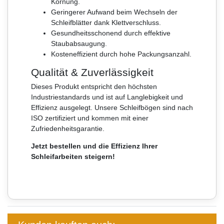
Körnung.
Geringerer Aufwand beim Wechseln der
Schleifblätter dank Klettverschluss.
Gesundheitsschonend durch effektive
Staubabsaugung.
Kosteneffizient durch hohe Packungsanzahl.
Qualität & Zuverlässigkeit
Dieses Produkt entspricht den höchsten
Industriestandards und ist auf Langlebigkeit und
Effizienz ausgelegt. Unsere Schleifbögen sind nach
ISO zertifiziert und kommen mit einer
Zufriedenheitsgarantie.
Jetzt bestellen und die Effizienz Ihrer
Schleifarbeiten steigern!