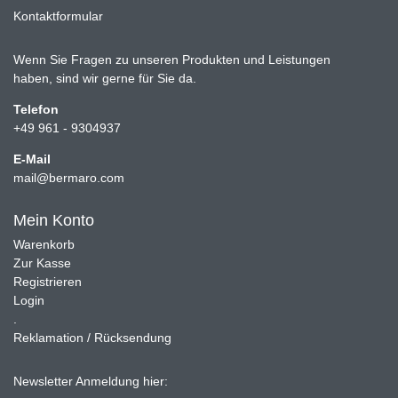
Kontaktformular
Wenn Sie Fragen zu unseren Produkten und Leistungen
haben, sind wir gerne für Sie da.
Telefon
+49 961 - 9304937
E-Mail
mail@bermaro.com
Mein Konto
Warenkorb
Zur Kasse
Registrieren
Login
.
Reklamation / Rücksendung
Newsletter Anmeldung hier: