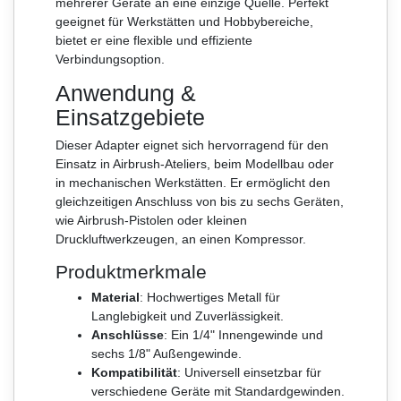
mehrerer Geräte an eine einzige Quelle. Perfekt
geeignet für Werkstätten und Hobbybereiche,
bietet er eine flexible und effiziente
Verbindungsoption.
Anwendung &
Einsatzgebiete
Dieser Adapter eignet sich hervorragend für den
Einsatz in Airbrush-Ateliers, beim Modellbau oder
in mechanischen Werkstätten. Er ermöglicht den
gleichzeitigen Anschluss von bis zu sechs Geräten,
wie Airbrush-Pistolen oder kleinen
Druckluftwerkzeugen, an einen Kompressor.
Produktmerkmale
Material
: Hochwertiges Metall für
Langlebigkeit und Zuverlässigkeit.
Anschlüsse
: Ein 1/4" Innengewinde und
sechs 1/8" Außengewinde.
Kompatibilität
: Universell einsetzbar für
verschiedene Geräte mit Standardgewinden.