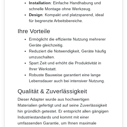
Installation
: Einfache Handhabung und
schnelle Montage ohne Werkzeug.
Design
: Kompakt und platzsparend, ideal
für begrenzte Arbeitsbereiche.
Ihre Vorteile
Ermöglicht die effiziente Nutzung mehrerer
Geräte gleichzeitig.
Reduziert die Notwendigkeit, Geräte häufig
umzuschalten.
Spart Zeit und erhöht die Produktivität in
Ihrer Werkstatt.
Robuste Bauweise garantiert eine lange
Lebensdauer auch bei intensiver Nutzung.
Qualität & Zuverlässigkeit
Dieser Adapter wurde aus hochwertigen
Materialien gefertigt und auf seine Zuverlässigkeit
hin gründlich getestet. Er entspricht allen gängigen
Industriestandards und kommt mit einer
umfassenden Garantie, um Ihnen maximale