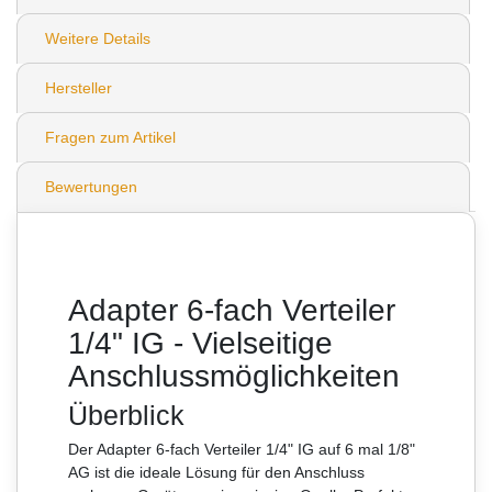
Weitere Details
Hersteller
Fragen zum Artikel
Bewertungen
Adapter 6-fach Verteiler
1/4" IG - Vielseitige
Anschlussmöglichkeiten
Überblick
Der Adapter 6-fach Verteiler 1/4" IG auf 6 mal 1/8"
AG ist die ideale Lösung für den Anschluss