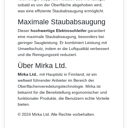
sobald es von der Oberfläche abgehoben wird,
was eine effiziente Staubabsaugung ermöglicht.
Maximale Staubabsaugung
Dieser
hochwertige Elektroschleifer
garantiert
eine maximale Staubabsaugung, besonders bei
geringer Saugleistung. Er kombiniert Leistung mit
Umweltschutz, indem er die Luftqualität verbessert
und die Reinigungszeit reduziert.
Über Mirka Ltd.
Mirka Ltd.
, mit Hauptsitz in Finnland, ist ein
weltweit führender Anbieter im Bereich der
Oberflächenveredelungstechnologie. Mirka ist
bekannt für die Bereitstellung ergonomischer und
funktionaler Produkte, die Benutzern echte Vorteile
bieten.
© 2024 Mirka Ltd. Alle Rechte vorbehalten.