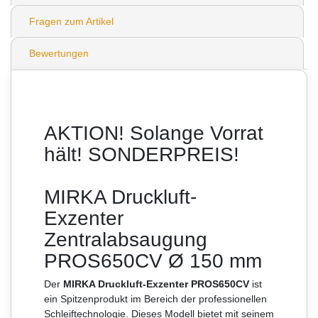
Fragen zum Artikel
Bewertungen
AKTION! Solange Vorrat
hält! SONDERPREIS!
MIRKA Druckluft-
Exzenter
Zentralabsaugung
PROS650CV Ø 150 mm
Der
MIRKA Druckluft-Exzenter PROS650CV
ist
ein Spitzenprodukt im Bereich der professionellen
Schleiftechnologie. Dieses Modell bietet mit seinem