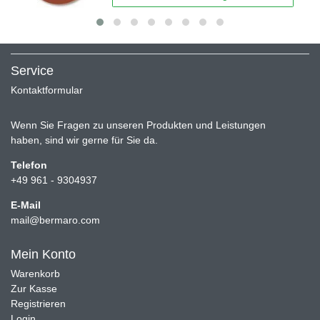
Service
Kontaktformular
Wenn Sie Fragen zu unseren Produkten und Leistungen
haben, sind wir gerne für Sie da.
Telefon
+49 961 - 9304937
E-Mail
mail@bermaro.com
Mein Konto
Warenkorb
Zur Kasse
Registrieren
Login