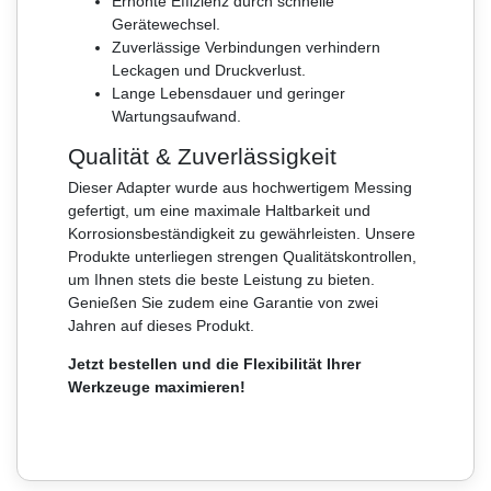
Erhöhte Effizienz durch schnelle
Gerätewechsel.
Zuverlässige Verbindungen verhindern
Leckagen und Druckverlust.
Lange Lebensdauer und geringer
Wartungsaufwand.
Qualität & Zuverlässigkeit
Dieser Adapter wurde aus hochwertigem Messing
gefertigt, um eine maximale Haltbarkeit und
Korrosionsbeständigkeit zu gewährleisten. Unsere
Produkte unterliegen strengen Qualitätskontrollen,
um Ihnen stets die beste Leistung zu bieten.
Genießen Sie zudem eine Garantie von zwei
Jahren auf dieses Produkt.
Jetzt bestellen und die Flexibilität Ihrer
Werkzeuge maximieren!