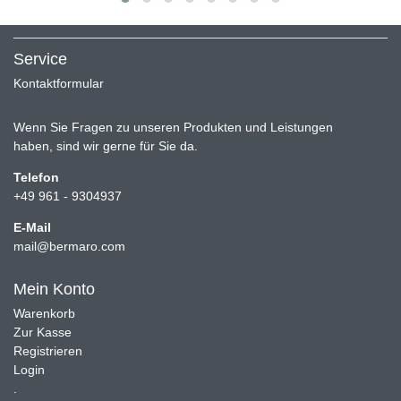
Service
Kontaktformular
Wenn Sie Fragen zu unseren Produkten und Leistungen
haben, sind wir gerne für Sie da.
Telefon
+49 961 - 9304937
E-Mail
mail@bermaro.com
Mein Konto
Warenkorb
Zur Kasse
Registrieren
Login
.