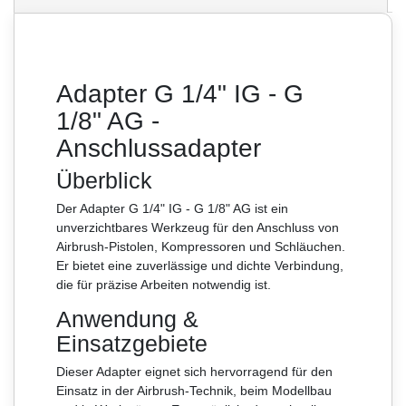
Adapter G 1/4" IG - G
1/8" AG -
Anschlussadapter
Überblick
Der Adapter G 1/4" IG - G 1/8" AG ist ein
unverzichtbares Werkzeug für den Anschluss von
Airbrush-Pistolen, Kompressoren und Schläuchen.
Er bietet eine zuverlässige und dichte Verbindung,
die für präzise Arbeiten notwendig ist.
Anwendung &
Einsatzgebiete
Dieser Adapter eignet sich hervorragend für den
Einsatz in der Airbrush-Technik, beim Modellbau