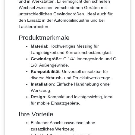
und in Werkstätten. Er ermöglicht den schnellen
Wechsel zwischen verschiedenen Geräten mit
unterschiedlichen Gewindegrößen. Ideal auch für
den Einsatz in der Automobilindustrie und bei
Lackierarbeiten.
Produktmerkmale
Material
: Hochwertiges Messing für
Langlebigkeit und Korrosionsbeständigkeit.
Gewindegröße
: G 1/4" Innengewinde und G
1/8" Außengewinde.
Kompatibilität
: Universell einsetzbar für
diverse Airbrush- und Druckluftwerkzeuge.
Installation
: Einfache Handhabung ohne
Werkzeug.
Design
: Kompakt und leichtgewichtig, ideal
für mobile Einsatzgebiete.
Ihre Vorteile
Einfacher Anschlusswechsel ohne
zusätzliches Werkzeug.