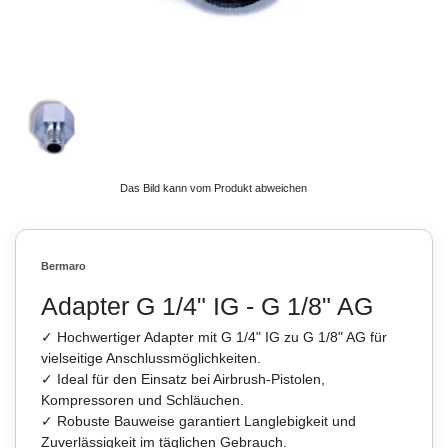
Das Bild kann vom Produkt abweichen
Bermaro
Adapter G 1/4" IG - G 1/8" AG
✓ Hochwertiger Adapter mit G 1/4" IG zu G 1/8" AG für
vielseitige Anschlussmöglichkeiten.
✓ Ideal für den Einsatz bei Airbrush-Pistolen,
Kompressoren und Schläuchen.
✓ Robuste Bauweise garantiert Langlebigkeit und
Zuverlässigkeit im täglichen Gebrauch.