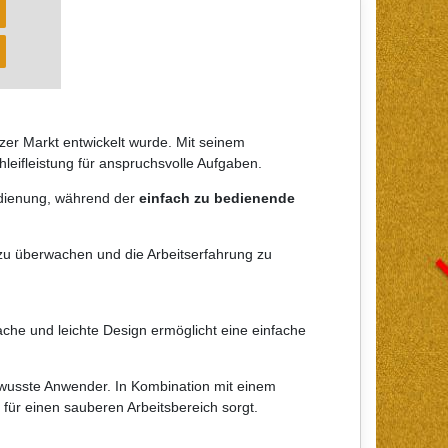
r
izer Markt entwickelt wurde. Mit seinem
hleifleistung für anspruchsvolle Aufgaben.
edienung, während der
einfach zu bedienende
zu überwachen und die Arbeitserfahrung zu
he und leichte Design ermöglicht eine einfache
wusste Anwender. In Kombination mit einem
 für einen sauberen Arbeitsbereich sorgt.