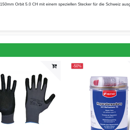
150mm Orbit 5.0 CH mit einem speziellen Stecker für die Schweiz ausges
-50%