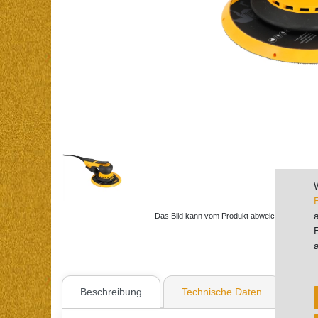
Das Bild kann vom Produkt abweichen
Beschreibung
Technische Daten
Wei