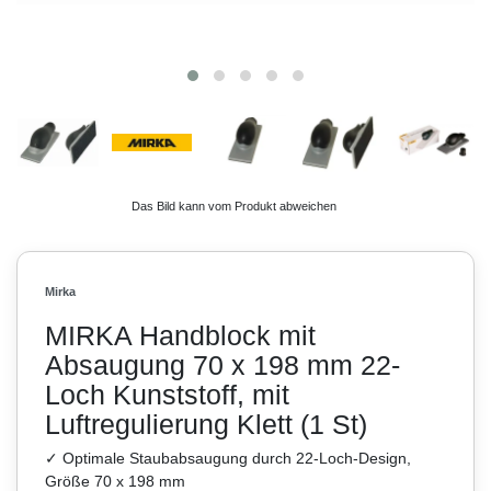
Das Bild kann vom Produkt abweichen
Mirka
MIRKA Handblock mit
Absaugung 70 x 198 mm 22-
Loch Kunststoff, mit
Luftregulierung Klett (1 St)
✓ Optimale Staubabsaugung durch 22-Loch-Design,
Größe 70 x 198 mm