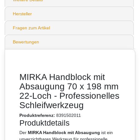
Hersteller
Fragen zum Artikel
Bewertungen
MIRKA Handblock mit
Absaugung 70 x 198 mm
22-Loch - Professionelles
Schleifwerkzeug
Produktreferenz:
8391502011
Produktdetails
Der
MIRKA Handblock mit Absaugung
ist ein
unverzichtbares Werkzeug für professionelle