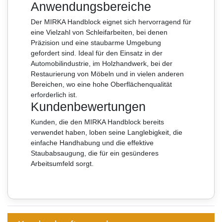
Anwendungsbereiche
Der MIRKA Handblock eignet sich hervorragend für
eine Vielzahl von Schleifarbeiten, bei denen
Präzision und eine staubarme Umgebung
gefordert sind. Ideal für den Einsatz in der
Automobilindustrie, im Holzhandwerk, bei der
Restaurierung von Möbeln und in vielen anderen
Bereichen, wo eine hohe Oberflächenqualität
erforderlich ist.
Kundenbewertungen
Kunden, die den MIRKA Handblock bereits
verwendet haben, loben seine Langlebigkeit, die
einfache Handhabung und die effektive
Staubabsaugung, die für ein gesünderes
Arbeitsumfeld sorgt.