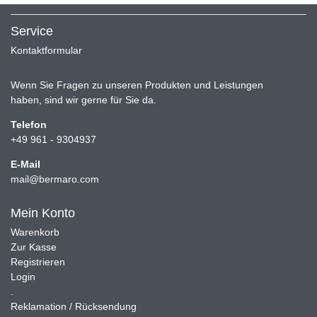
Service
Kontaktformular
Wenn Sie Fragen zu unseren Produkten und Leistungen
haben, sind wir gerne für Sie da.
Telefon
+49 961 - 9304937
E-Mail
mail@bermaro.com
Mein Konto
Warenkorb
Zur Kasse
Registrieren
Login
.
Reklamation / Rücksendung