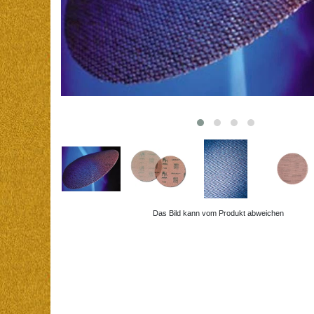
Das Bild kann vom Produkt abweichen