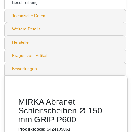
Beschreibung
Technische Daten
Weitere Details
Hersteller
Fragen zum Artikel
Bewertungen
MIRKA Abranet
Schleifscheiben Ø 150
mm GRIP P600
Produktcode:
5424105061