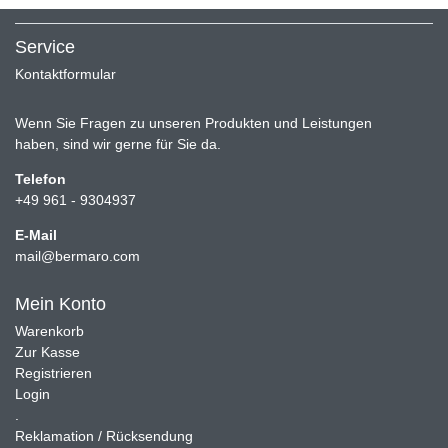
Service
Kontaktformular
Wenn Sie Fragen zu unseren Produkten und Leistungen
haben, sind wir gerne für Sie da.
Telefon
+49 961 - 9304937
E-Mail
mail@bermaro.com
Mein Konto
Warenkorb
Zur Kasse
Registrieren
Login
.
Reklamation / Rücksendung