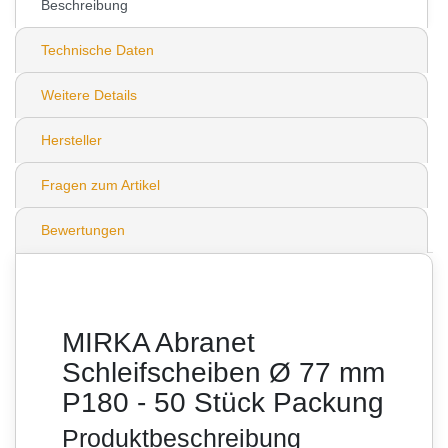
Beschreibung
Technische Daten
Weitere Details
Hersteller
Fragen zum Artikel
Bewertungen
MIRKA Abranet
Schleifscheiben Ø 77 mm
P180 - 50 Stück Packung
Produktbeschreibung