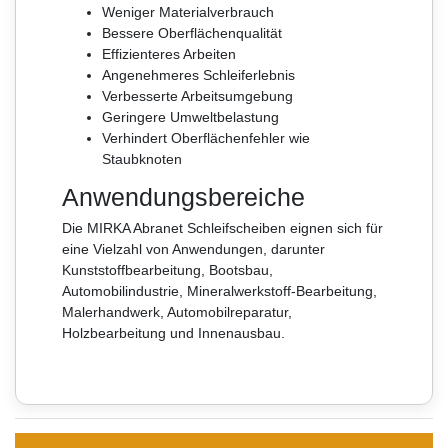
Weniger Materialverbrauch
Bessere Oberflächenqualität
Effizienteres Arbeiten
Angenehmeres Schleiferlebnis
Verbesserte Arbeitsumgebung
Geringere Umweltbelastung
Verhindert Oberflächenfehler wie
Staubknoten
Anwendungsbereiche
Die MIRKA Abranet Schleifscheiben eignen sich für
eine Vielzahl von Anwendungen, darunter
Kunststoffbearbeitung, Bootsbau,
Automobilindustrie, Mineralwerkstoff-Bearbeitung,
Malerhandwerk, Automobilreparatur,
Holzbearbeitung und Innenausbau.