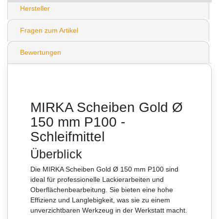
Hersteller
Fragen zum Artikel
Bewertungen
MIRKA Scheiben Gold Ø
150 mm P100 -
Schleifmittel
Überblick
Die MIRKA Scheiben Gold Ø 150 mm P100 sind
ideal für professionelle Lackierarbeiten und
Oberflächenbearbeitung. Sie bieten eine hohe
Effizienz und Langlebigkeit, was sie zu einem
unverzichtbaren Werkzeug in der Werkstatt macht.