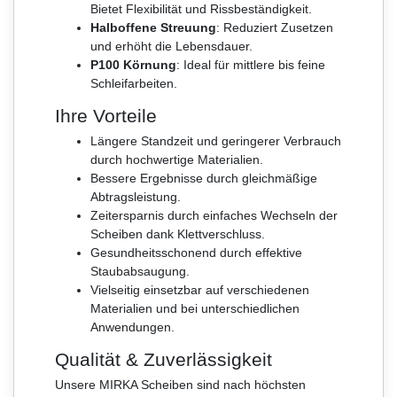
Bietet Flexibilität und Rissbeständigkeit.
Halboffene Streuung
: Reduziert Zusetzen
und erhöht die Lebensdauer.
P100 Körnung
: Ideal für mittlere bis feine
Schleifarbeiten.
Ihre Vorteile
Längere Standzeit und geringerer Verbrauch
durch hochwertige Materialien.
Bessere Ergebnisse durch gleichmäßige
Abtragsleistung.
Zeitersparnis durch einfaches Wechseln der
Scheiben dank Klettverschluss.
Gesundheitsschonend durch effektive
Staubabsaugung.
Vielseitig einsetzbar auf verschiedenen
Materialien und bei unterschiedlichen
Anwendungen.
Qualität & Zuverlässigkeit
Unsere MIRKA Scheiben sind nach höchsten