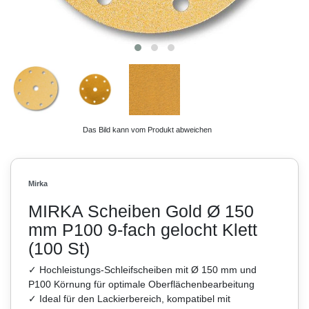
Das Bild kann vom Produkt abweichen
Mirka
MIRKA Scheiben Gold Ø 150
mm P100 9-fach gelocht Klett
(100 St)
✓ Hochleistungs-Schleifscheiben mit Ø 150 mm und
P100 Körnung für optimale Oberflächenbearbeitung
✓ Ideal für den Lackierbereich, kompatibel mit