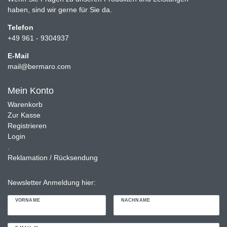
haben, sind wir gerne für Sie da.
Telefon
+49 961 - 9304937
E-Mail
mail@bermaro.com
Mein Konto
Warenkorb
Zur Kasse
Registrieren
Login
.
Reklamation / Rücksendung
Newsletter Anmeldung hier:
VORNAME
NACHNAME