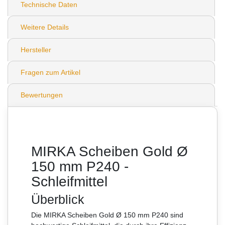
Technische Daten
Weitere Details
Hersteller
Fragen zum Artikel
Bewertungen
MIRKA Scheiben Gold Ø
150 mm P240 -
Schleifmittel
Überblick
Die MIRKA Scheiben Gold Ø 150 mm P240 sind