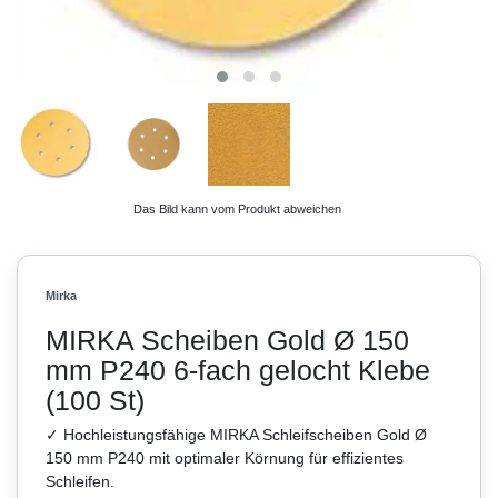
Das Bild kann vom Produkt abweichen
Mirka
MIRKA Scheiben Gold Ø 150
mm P240 6-fach gelocht Klebe
(100 St)
✓ Hochleistungsfähige MIRKA Schleifscheiben Gold Ø
150 mm P240 mit optimaler Körnung für effizientes
Schleifen.