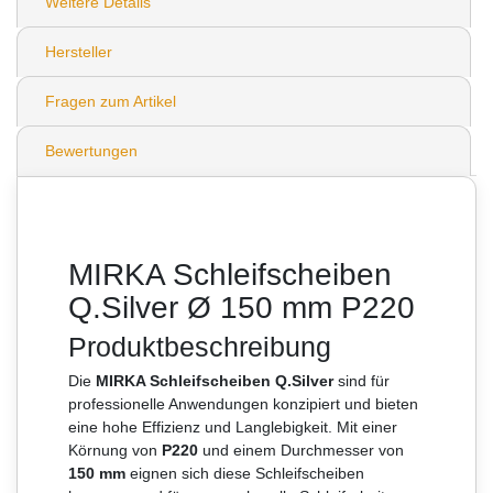
Weitere Details
Hersteller
Fragen zum Artikel
Bewertungen
MIRKA Schleifscheiben
Q.Silver Ø 150 mm P220
Produktbeschreibung
Die
MIRKA Schleifscheiben Q.Silver
sind für
professionelle Anwendungen konzipiert und bieten
eine hohe Effizienz und Langlebigkeit. Mit einer
Körnung von
P220
und einem Durchmesser von
150 mm
eignen sich diese Schleifscheiben