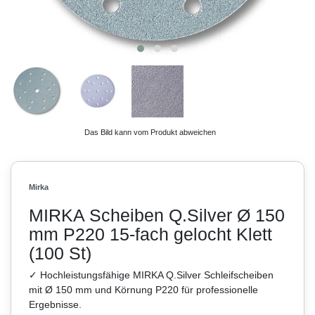
Das Bild kann vom Produkt abweichen
Mirka
MIRKA Scheiben Q.Silver Ø 150
mm P220 15-fach gelocht Klett
(100 St)
✓ Hochleistungsfähige MIRKA Q.Silver Schleifscheiben
mit Ø 150 mm und Körnung P220 für professionelle
Ergebnisse.