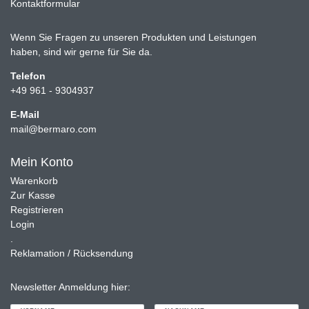
Kontaktformular
Wenn Sie Fragen zu unseren Produkten und Leistungen
haben, sind wir gerne für Sie da.
Telefon
+49 961 - 9304937
E-Mail
mail@bermaro.com
Mein Konto
Warenkorb
Zur Kasse
Registrieren
Login
.
Reklamation / Rücksendung
Newsletter Anmeldung hier: