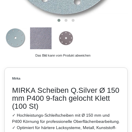
Das Bild kann vom Produkt abweichen
Mirka
MIRKA Scheiben Q.Silver Ø 150
mm P400 9-fach gelocht Klett
(100 St)
✓ Hochleistungs-Schleifscheiben mit Ø 150 mm und
P400 Körnung für professionelle Oberflächenbearbeitung.
✓ Optimiert für härtere Lacksysteme, Metall, Kunststoff-