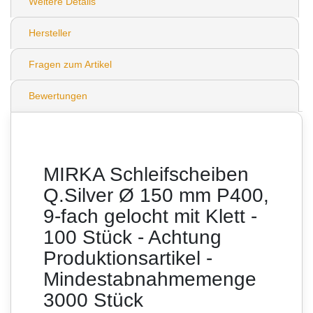
Weitere Details
Hersteller
Fragen zum Artikel
Bewertungen
MIRKA Schleifscheiben
Q.Silver Ø 150 mm P400,
9-fach gelocht mit Klett -
100 Stück - Achtung
Produktionsartikel -
Mindestabnahmemenge
3000 Stück