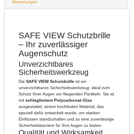
Bewertungen
SAFE VIEW Schutzbrille
– Ihr zuverlässiger
Augenschutz
Unverzichtbares
Sicherheitswerkzeug
Die
SAFE VIEW Schutzbrille
ist ein
unverzichtbares
Sicherheitswerkzeug
, ideal zum
Schutz Ihrer Augen vor fliegenden Partikeln. Sie ist
mit
schlagfestem Polycarbonat-Glas
ausgestattet, einem hochfesten Material, das
speziell dafür entwickelt wurde, um starken
Einflüssen standzuhalten und so eine zuverlässige
Sicherheitsbarriere für Ihre Augen zu bieten.
Qualität und Wirksamkeit