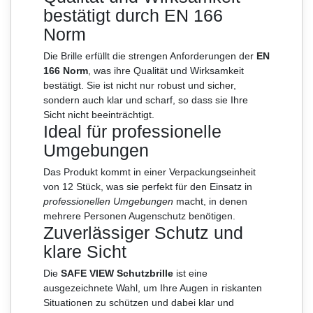
bestätigt durch EN 166
Norm
Die Brille erfüllt die strengen Anforderungen der
EN
166 Norm
, was ihre Qualität und Wirksamkeit
bestätigt. Sie ist nicht nur robust und sicher,
sondern auch klar und scharf, so dass sie Ihre
Sicht nicht beeinträchtigt.
Ideal für professionelle
Umgebungen
Das Produkt kommt in einer Verpackungseinheit
von 12 Stück, was sie perfekt für den Einsatz in
professionellen Umgebungen
macht, in denen
mehrere Personen Augenschutz benötigen.
Zuverlässiger Schutz und
klare Sicht
Die
SAFE VIEW Schutzbrille
ist eine
ausgezeichnete Wahl, um Ihre Augen in riskanten
Situationen zu schützen und dabei klar und