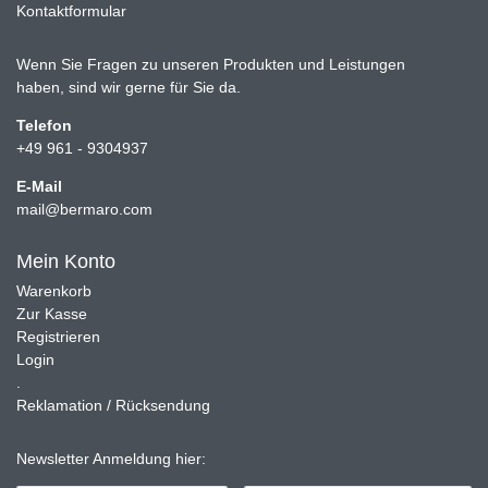
Kontaktformular
Wenn Sie Fragen zu unseren Produkten und Leistungen
haben, sind wir gerne für Sie da.
Telefon
+49 961 - 9304937
E-Mail
mail@bermaro.com
Mein Konto
Warenkorb
Zur Kasse
Registrieren
Login
.
Reklamation / Rücksendung
Newsletter Anmeldung hier: