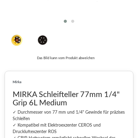
Das Bild kann vom Produkt abweichen
Mirka
MIRKA Schleifteller 77mm 1/4"
Grip 6L Medium
✓ Durchmesser von 77 mm und 1/4" Gewinde für präzises
Schleifen
✓ Kompatibel mit Elektroexzenter CEROS und
Druckluftexzenter ROS