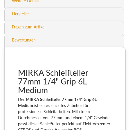
Weitere Details
Hersteller
Fragen zum Artikel
Bewertungen
MIRKA Schleifteller
77mm 1/4" Grip 6L
Medium
Der
MIRKA Schleifteller 77mm 1/4" Grip 6L
Medium
ist ein essenzielles Zubehör für
professionelle Schleifarbeiten. Mit einem
Durchmesser von 77 mm und einem 1/4" Gewinde
passt dieser Schleifteller perfekt auf Elektroexzenter