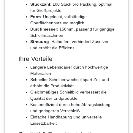
Stückzahl
: 100 Stück pro Packung, optimal
für Großprojekte
Form
: Ungelocht, vollständige
Oberflächennutzung möglich
Durchmesser
: 150mm, passend für gängige
Schleifmaschinen
Streuung
: Halboffen, verhindert Zusetzen
und erhöht die Effizienz
Ihre Vorteile
Längere Lebensdauer durch hochwertige
Materialien
Schneller Scheibenwechsel spart Zeit und
erhöht die Produktivität
Gleichmäßiges Schleifbild verbessert die
Qualität der Endprodukte
Kosteneffizient durch hohe Abtragsleistung
und geringeren Verschleiß
Einfache Handhabung und universelle
Einsetzbarkeit