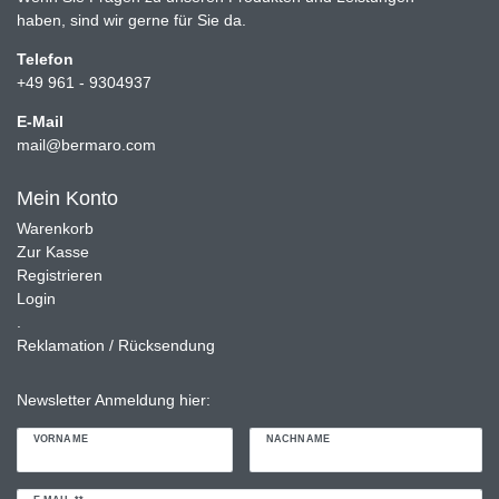
haben, sind wir gerne für Sie da.
Telefon
+49 961 - 9304937
E-Mail
mail@bermaro.com
Mein Konto
Warenkorb
Zur Kasse
Registrieren
Login
.
Reklamation / Rücksendung
Newsletter Anmeldung hier:
VORNAME
NACHNAME