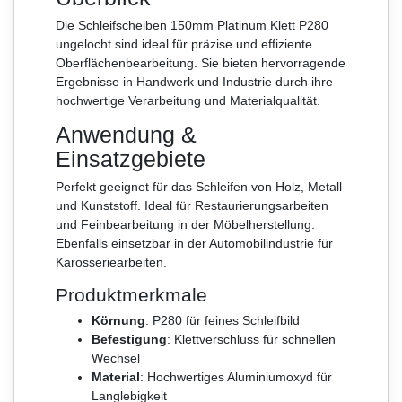
Die Schleifscheiben 150mm Platinum Klett P280
ungelocht sind ideal für präzise und effiziente
Oberflächenbearbeitung. Sie bieten hervorragende
Ergebnisse in Handwerk und Industrie durch ihre
hochwertige Verarbeitung und Materialqualität.
Anwendung &
Einsatzgebiete
Perfekt geeignet für das Schleifen von Holz, Metall
und Kunststoff. Ideal für Restaurierungsarbeiten
und Feinbearbeitung in der Möbelherstellung.
Ebenfalls einsetzbar in der Automobilindustrie für
Karosseriearbeiten.
Produktmerkmale
Körnung
: P280 für feines Schleifbild
Befestigung
: Klettverschluss für schnellen
Wechsel
Material
: Hochwertiges Aluminiumoxyd für
Langlebigkeit