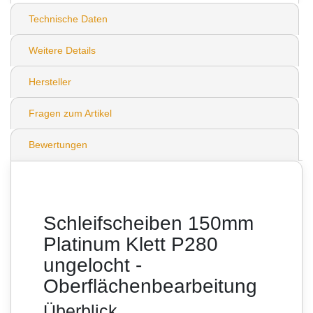
Technische Daten
Weitere Details
Hersteller
Fragen zum Artikel
Bewertungen
Schleifscheiben 150mm
Platinum Klett P280
ungelocht -
Oberflächenbearbeitung
Überblick