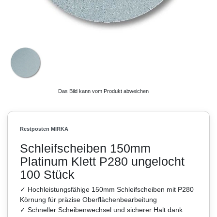
Das Bild kann vom Produkt abweichen
Restposten MIRKA
Schleifscheiben 150mm
Platinum Klett P280 ungelocht
100 Stück
✓ Hochleistungsfähige 150mm Schleifscheiben mit P280
Körnung für präzise Oberflächenbearbeitung
✓ Schneller Scheibenwechsel und sicherer Halt dank