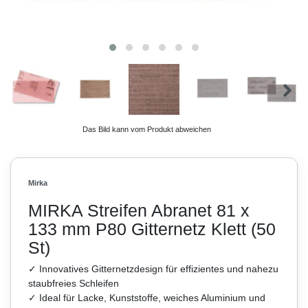
Das Bild kann vom Produkt abweichen
Mirka
MIRKA Streifen Abranet 81 x
133 mm P80 Gitternetz Klett (50
St)
✓ Innovatives Gitternetzdesign für effizientes und nahezu
staubfreies Schleifen
✓ Ideal für Lacke, Kunststoffe, weiches Aluminium und