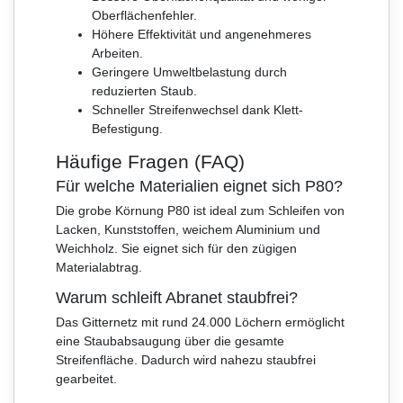
Oberflächenfehler.
Höhere Effektivität und angenehmeres
Arbeiten.
Geringere Umweltbelastung durch
reduzierten Staub.
Schneller Streifenwechsel dank Klett-
Befestigung.
Häufige Fragen (FAQ)
Für welche Materialien eignet sich P80?
Die grobe Körnung P80 ist ideal zum Schleifen von
Lacken, Kunststoffen, weichem Aluminium und
Weichholz. Sie eignet sich für den zügigen
Materialabtrag.
Warum schleift Abranet staubfrei?
Das Gitternetz mit rund 24.000 Löchern ermöglicht
eine Staubabsaugung über die gesamte
Streifenfläche. Dadurch wird nahezu staubfrei
gearbeitet.