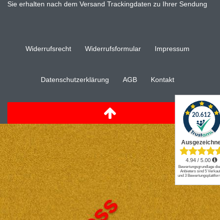
Sie erhalten nach dem Versand Trackingdaten zu Ihrer Sendung
Widerrufs­recht
Widerrufs­formular
Impressum
Daten­schutz­erklärung
AGB
Kontakt