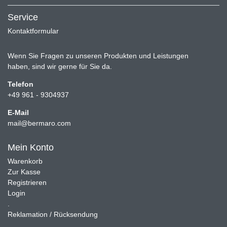
Service
Kontaktformular
Wenn Sie Fragen zu unseren Produkten und Leistungen
haben, sind wir gerne für Sie da.
Telefon
+49 961 - 9304937
E-Mail
mail@bermaro.com
Mein Konto
Warenkorb
Zur Kasse
Registrieren
Login
.
Reklamation / Rücksendung