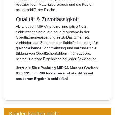
reduziert den Materialverbrauch und die Kosten
pro geschliffener Fläche.
Qualität & Zuverlässigkeit
Abranet von MIRKA ist eine innovative Netz-
Schleiftechnologie, die neue Maßstäbe in der
Oberflächenbearbeitung setzt. Das Gitternetz
verhindert das Zusetzen der Schleifmittel, sorgt für
gleichbleibende Schnittleistung und verhindert die
Bildung von Oberflächenfehlern – für saubere,
reproduzierbare Ergebnisse bei jeder Anwendung.
Jetzt die 50er-Packung MIRKA Abranet Streifen
81 x 133 mm P80 bestellen und staubfrei mit
sauberem Ergebnis schleifen!
Kunden kauften auch: