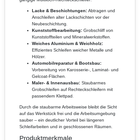
Lacke & Beschichtungen:
Abtragen und
Anschleifen alter Lackschichten vor der
Neubeschichtung.
Kunststoffbearbeitung:
Grobschliff von
Kunststoffteilen und Mineralwerkstoffen.
Weiches Aluminium & Weichholz:
Effizientes Schleifen weicher Metalle und
Hölzer.
Automobilreparatur & Bootsbau:
Vorbereitung von Karosserie-, Laminat- und
Gelcoat-Flächen.
Maler- & Innenausbau:
Staubarmes
Grobschleifen auf Rechteckschleifern mit
passendem Klettpad.
Durch die staubarme Arbeitsweise bleibt die Sicht
auf das Werkstück frei und die Arbeitsumgebung
sauber – ein deutlicher Vorteil bei längeren
Schleifarbeiten und in geschlossenen Räumen.
Produktmerkmale