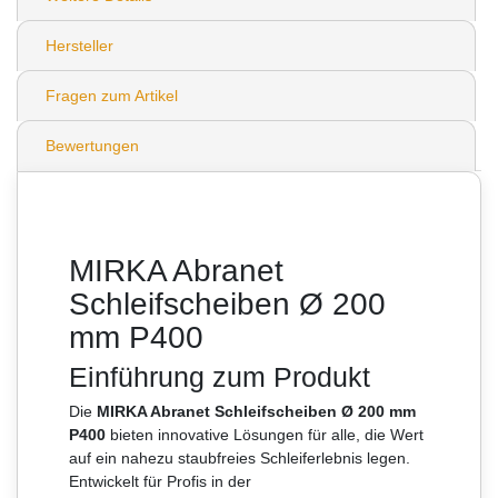
Hersteller
Fragen zum Artikel
Bewertungen
MIRKA Abranet
Schleifscheiben Ø 200
mm P400
Einführung zum Produkt
Die
MIRKA Abranet Schleifscheiben Ø 200 mm
P400
bieten innovative Lösungen für alle, die Wert
auf ein nahezu staubfreies Schleiferlebnis legen.
Entwickelt für Profis in der